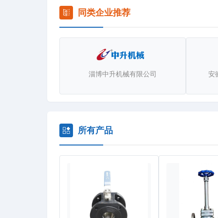
同类企业推荐
淄博中升机械有限公司
安
所有产品